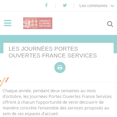
Les communes


LES JOURNÉES PORTES
OUVERTES FRANCE SERVICES

Chaque année, pendant deux semaines au mois
d’octobre, les Journées Portes Ouvertes France Services
offrent à chacun l’opportunité de venir découvrir de
manière concrète l’ensemble des services proposés au
sein de ces espaces d’accueil.