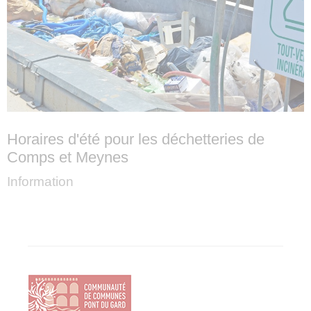
Horaires d'été pour les déchetteries de
Comps et Meynes
Information