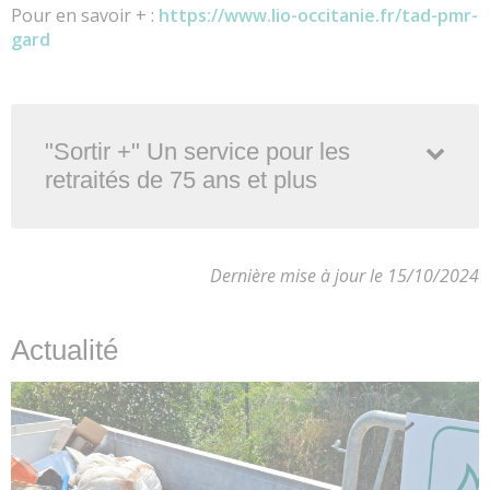
Pour en savoir + :
https://www.lio-occitanie.fr/tad-pmr-
gard
"Sortir +" Un service pour les
retraités de 75 ans et plus
Dernière mise à jour le 15/10/2024
Actualité