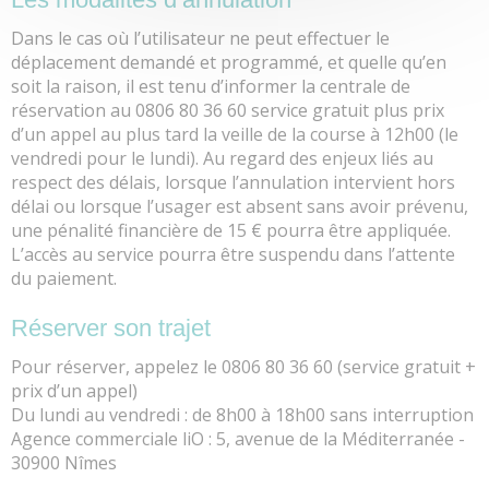
Dans le cas où l’utilisateur ne peut effectuer le
déplacement demandé et programmé, et quelle qu’en
soit la raison, il est tenu d’informer la centrale de
réservation au 0806 80 36 60 service gratuit plus prix
d’un appel au plus tard la veille de la course à 12h00 (le
vendredi pour le lundi). Au regard des enjeux liés au
respect des délais, lorsque l’annulation intervient hors
délai ou lorsque l’usager est absent sans avoir prévenu,
une pénalité financière de 15 € pourra être appliquée.
L’accès au service pourra être suspendu dans l’attente
du paiement.
Réserver son trajet
Pour réserver, appelez le
0806 80 36 60
(service gratuit +
prix d’un appel)
Du lundi au vendredi :
de 8h00 à 18h00 sans interruption
Agence commerciale liO :
5, avenue de la Méditerranée -
30900 Nîmes