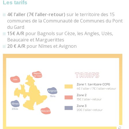
Les tarifs
4€ l’aller (7€ l’aller-retour)
sur le territoire des 15
communes de la Communauté de Communes du Pont
du Gard
15€ A/R
pour Bagnols sur Cèze, les Angles, Uzès,
Beaucaire et Marguerittes
20 € A/R
pour Nîmes et Avignon