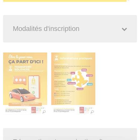
Modalités d'inscription