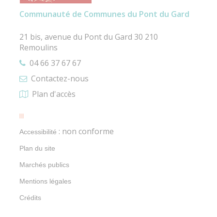
Communauté de Communes du Pont du Gard
21 bis, avenue du Pont du Gard 30 210
Remoulins
04 66 37 67 67
Contactez-nous
Plan d'accès
: non conforme
Accessibilité
Plan du site
Marchés publics
Mentions légales
Crédits