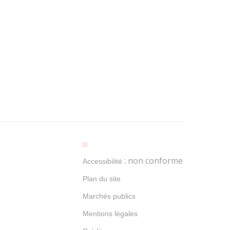
: non conforme
Accessibilité
Plan du site
Marchés publics
Mentions légales