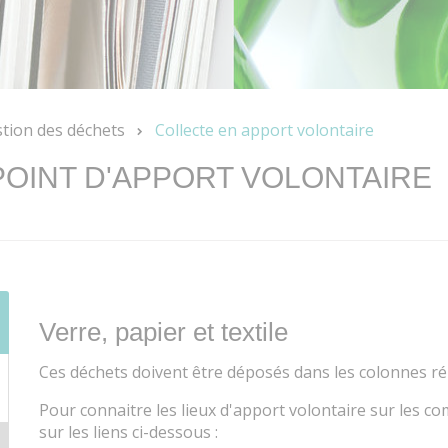
tion des déchets
Collecte en apport volontaire
POINT D'APPORT VOLONTAIRE
Verre, papier et textile
Ces déchets doivent être déposés dans les colonnes r
Pour connaitre les lieux d'apport volontaire sur les
sur les liens ci-dessous :