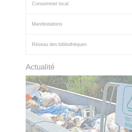
Consommer local
Manifestations
Réseau des bibliothèques
Actualité