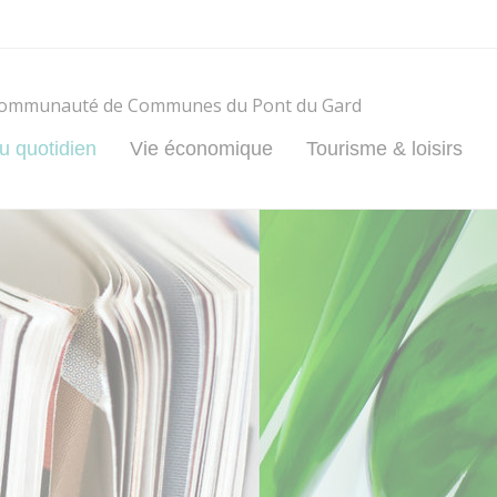
ommunauté de Communes du Pont du Gard
u quotidien
Vie économique
Tourisme & loisirs