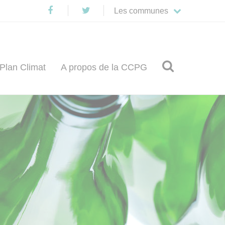
Les communes

Plan Climat
A propos de la CCPG