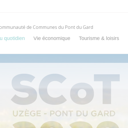
ommunauté de Communes du Pont du Gard
u quotidien
Vie économique
Tourisme & loisirs