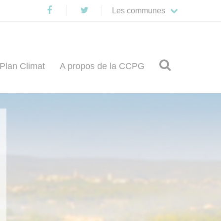
Les communes

Plan Climat
A propos de la CCPG