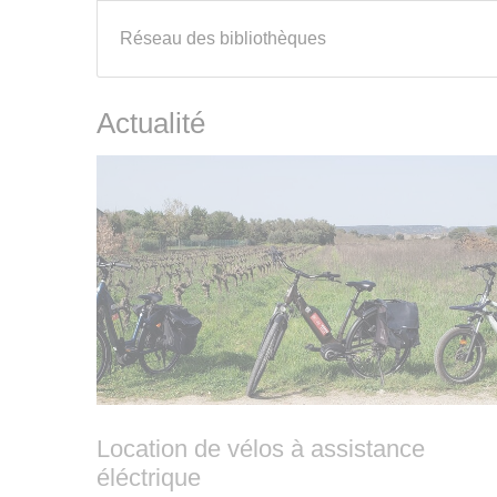
Réseau des bibliothèques
Actualité
Location de vélos à assistance
éléctrique