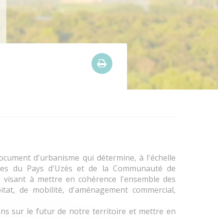

ocument d'urbanisme qui détermine, à l'échelle
s du Pays d'Uzès et de la Communauté de
 visant à mettre en cohérence l'ensemble des
bitat, de mobilité, d'aménagement commercial,
ns sur le futur de notre territoire et mettre en