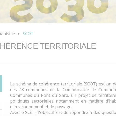
banisme
SCOT
HÉRENCE TERRITORIALE
Le schéma de cohérence territoriale (SCOT) est un d
des 48 communes de la Communauté de Commune
Communes du Pont du Gard, un projet de territoire
politiques sectorielles notamment en matière d'ha
d'environnement et de paysage.
Avec le SCoT, l'objectif est de répondre à des questio