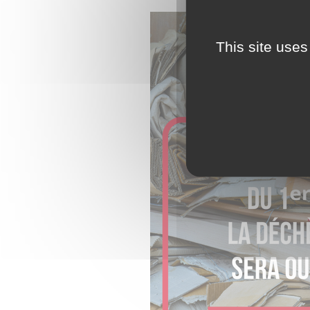
This site uses