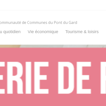
ommunauté de Communes du Pont du Gard
u quotidien
Vie économique
Tourisme & loisirs