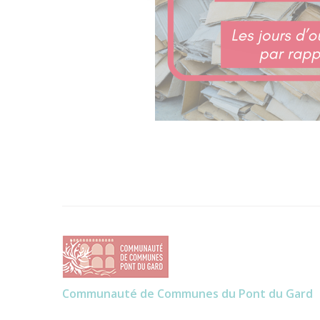
Communauté de Communes du Pont du Gard